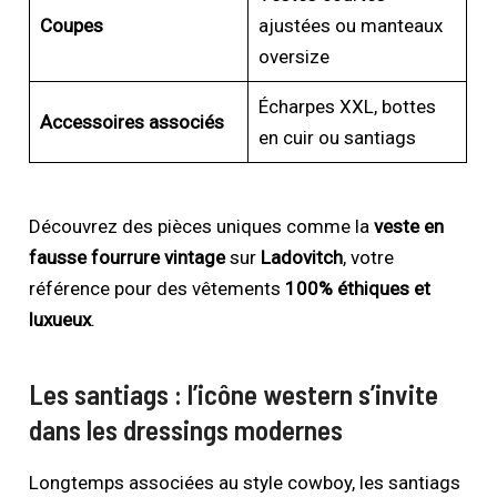
Coupes
ajustées ou manteaux
oversize
Écharpes XXL, bottes
Accessoires associés
en cuir ou santiags
Découvrez des pièces uniques comme la
veste en
fausse fourrure vintage
sur
Ladovitch
, votre
référence pour des vêtements
100% éthiques et
luxueux
.
Les santiags : l’icône western s’invite
dans les dressings modernes
Longtemps associées au style cowboy, les santiags