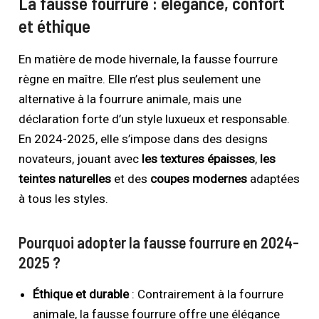
La fausse fourrure : élégance, confort
et éthique
En matière de mode hivernale, la fausse fourrure
règne en maître. Elle n’est plus seulement une
alternative à la fourrure animale, mais une
déclaration forte d’un style luxueux et responsable.
En 2024-2025, elle s’impose dans des designs
novateurs, jouant avec
les textures épaisses
,
les
teintes naturelles
et des
coupes modernes
adaptées
à tous les styles.
Pourquoi adopter la fausse fourrure en 2024-
2025 ?
Éthique et durable
: Contrairement à la fourrure
animale, la fausse fourrure offre une élégance