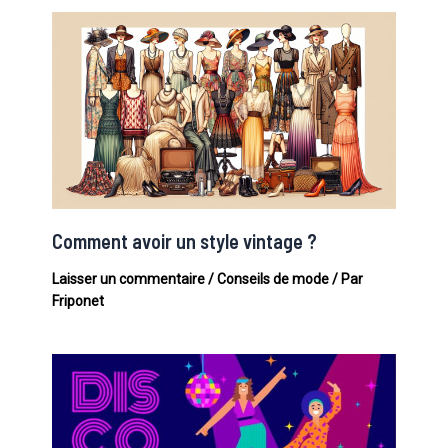
Comment avoir un style vintage ?
Laisser un commentaire
/
Conseils de mode
/ Par
Friponet