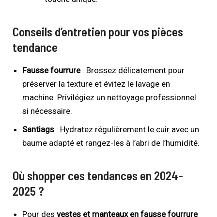
Conseils d’entretien pour vos pièces
tendance
Fausse fourrure
: Brossez délicatement pour
préserver la texture et évitez le lavage en
machine. Privilégiez un nettoyage professionnel
si nécessaire.
Santiags
: Hydratez régulièrement le cuir avec un
baume adapté et rangez-les à l’abri de l’humidité.
Où shopper ces tendances en 2024-
2025 ?
Pour des
vestes et manteaux en fausse fourrure