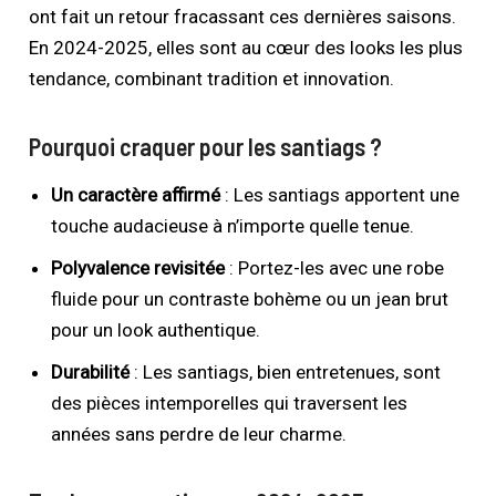
ont fait un retour fracassant ces dernières saisons.
En 2024-2025, elles sont au cœur des looks les plus
tendance, combinant tradition et innovation.
Pourquoi craquer pour les santiags ?
Un caractère affirmé
: Les santiags apportent une
touche audacieuse à n’importe quelle tenue.
Polyvalence revisitée
: Portez-les avec une robe
fluide pour un contraste bohème ou un jean brut
pour un look authentique.
Durabilité
: Les santiags, bien entretenues, sont
des pièces intemporelles qui traversent les
années sans perdre de leur charme.