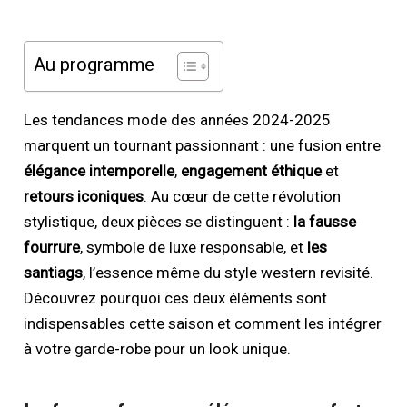
Au programme
Les tendances mode des années 2024-2025
marquent un tournant passionnant : une fusion entre
élégance intemporelle
,
engagement éthique
et
retours iconiques
. Au cœur de cette révolution
stylistique, deux pièces se distinguent :
la fausse
fourrure
, symbole de luxe responsable, et
les
santiags
, l’essence même du style western revisité.
Découvrez pourquoi ces deux éléments sont
indispensables cette saison et comment les intégrer
à votre garde-robe pour un look unique.