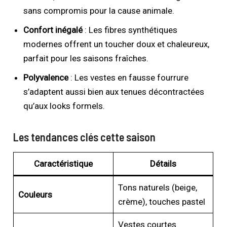
sans compromis pour la cause animale.
Confort inégalé
: Les fibres synthétiques
modernes offrent un toucher doux et chaleureux,
parfait pour les saisons fraîches.
Polyvalence
: Les vestes en fausse fourrure
s’adaptent aussi bien aux tenues décontractées
qu’aux looks formels.
Les tendances clés cette saison
Caractéristique
Détails
Tons naturels (beige,
Couleurs
crème), touches pastel
Vestes courtes