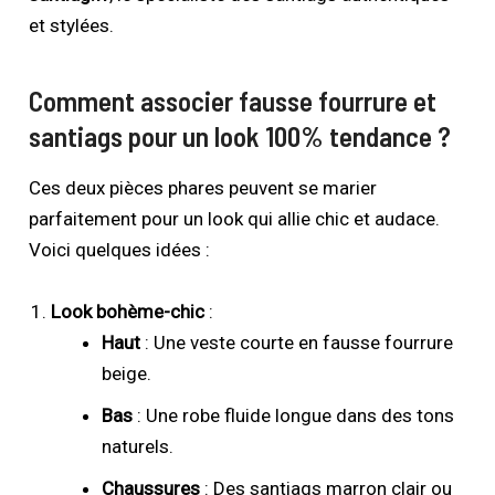
et stylées.
Comment associer fausse fourrure et
santiags pour un look 100% tendance ?
Ces deux pièces phares peuvent se marier
parfaitement pour un look qui allie chic et audace.
Voici quelques idées :
Look bohème-chic
:
Haut
: Une veste courte en fausse fourrure
beige.
Bas
: Une robe fluide longue dans des tons
naturels.
Chaussures
: Des santiags marron clair ou