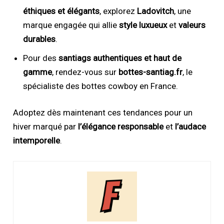
éthiques et élégants
, explorez
Ladovitch
, une
marque engagée qui allie
style luxueux
et
valeurs
durables
.
Pour des
santiags authentiques et haut de
gamme
, rendez-vous sur
bottes-santiag.fr
, le
spécialiste des bottes cowboy en France.
Adoptez dès maintenant ces tendances pour un
hiver marqué par
l’élégance responsable
et
l’audace
intemporelle
.