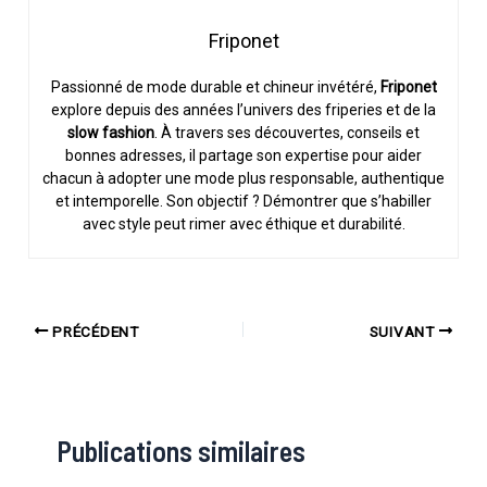
Friponet
Passionné de mode durable et chineur invétéré,
Friponet
explore depuis des années l’univers des friperies et de la
slow fashion
. À travers ses découvertes, conseils et
bonnes adresses, il partage son expertise pour aider
chacun à adopter une mode plus responsable, authentique
et intemporelle. Son objectif ? Démontrer que s’habiller
avec style peut rimer avec éthique et durabilité.
PRÉCÉDENT
SUIVANT
Publications similaires