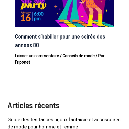
Comment s’habiller pour une soirée des
années 80
Laisser un commentaire
/
Conseils de mode
/ Par
Friponet
Articles récents
Guide des tendances bijoux fantaisie et accessoires
de mode pour homme et femme