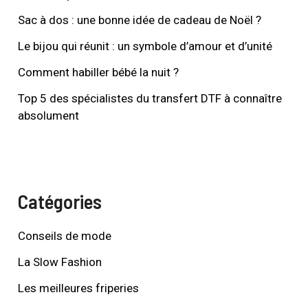
Sac à dos : une bonne idée de cadeau de Noël ?
Le bijou qui réunit : un symbole d’amour et d’unité
Comment habiller bébé la nuit ?
Top 5 des spécialistes du transfert DTF à connaître
absolument
Catégories
Conseils de mode
La Slow Fashion
Les meilleures friperies