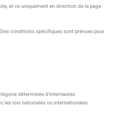
site, et ce uniquement en direction de la page
 Des conditions spécifiques sont prévues pour
catégorie déterminée d’internautes.
 les lois nationales ou internationales