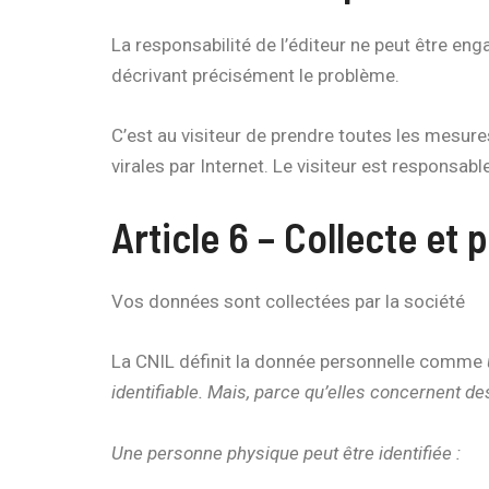
La responsabilité de l’éditeur ne peut être eng
décrivant précisément le problème.
C’est au visiteur de prendre toutes les mesu
virales par Internet. Le visiteur est responsabl
Article 6 – Collecte et
Vos données sont collectées par la société
La CNIL définit la donnée personnelle comme
identifiable. Mais, parce qu’elles concernent de
Une personne physique peut être identifiée :