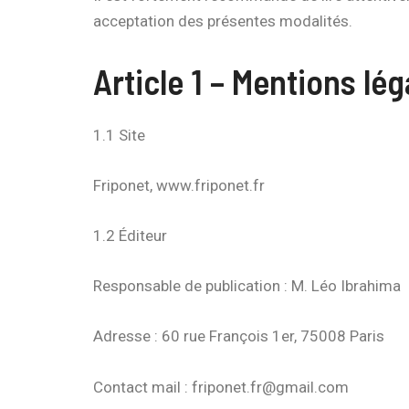
acceptation des présentes modalités.
Article 1 – Mentions lég
1.1 Site
Friponet, www.friponet.fr
1.2 Éditeur
Responsable de publication : M. Léo Ibrahima
Adresse : 60 rue François 1er, 75008 Paris
Contact mail : friponet.fr@gmail.com