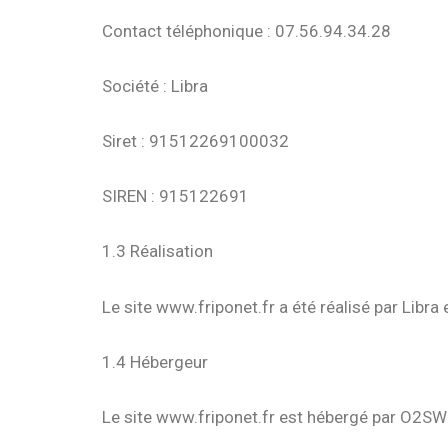
Contact téléphonique : 07.56.94.34.28
Société : Libra
Siret : 91512269100032
SIREN : 915122691
1.3 Réalisation
Le site www.friponet.fr a été réalisé par Libra
1.4 Hébergeur
Le site www.friponet.fr est hébergé par O2SW