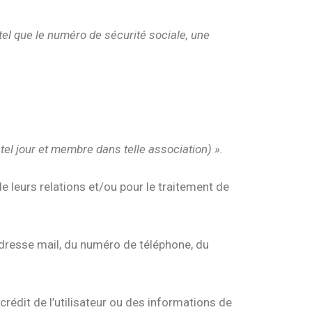
tel que le numéro de sécurité sociale, une
el jour et membre dans telle association) ».
e leurs relations et/ou pour le traitement de
l’adresse mail, du numéro de téléphone, du
 crédit de l’utilisateur ou des informations de