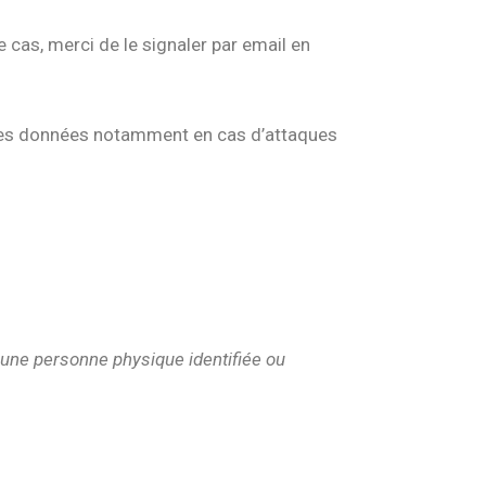
e cas, merci de le signaler par email en
opres données notamment en cas d’attaques
 une personne physique identifiée ou