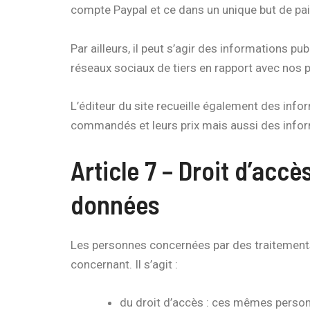
compte Paypal et ce dans un unique but de 
Par ailleurs, il peut s’agir des informations p
réseaux sociaux de tiers en rapport avec nos 
L’éditeur du site recueille également des inf
commandés et leurs prix mais aussi des informa
Article 7 – Droit d’acc
données
Les personnes concernées par des traitements
concernant. Il s’agit :
du droit d’accès : ces mêmes personn