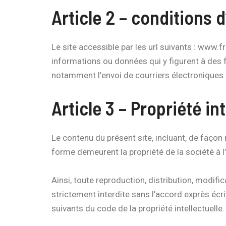
Article 2 – conditions d
Le site accessible par les url suivants : www.f
informations ou données qui y figurent à des f
notamment l’envoi de courriers électroniques n
Article 3 – Propriété int
Le contenu du présent site, incluant, de façon 
forme demeurent la propriété de la société à 
Ainsi, toute reproduction, distribution, modifi
strictement interdite sans l’accord exprès écri
suivants du code de la propriété intellectuelle.