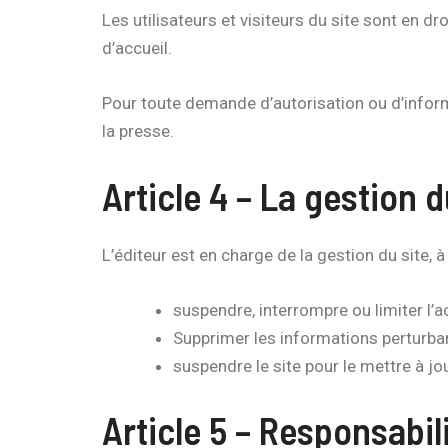
Les utilisateurs et visiteurs du site sont en d
d’accueil.
Pour toute demande d’autorisation ou d’infor
la presse.
Article 4 – La gestion d
L’éditeur est en charge de la gestion du site, à c
suspendre, interrompre ou limiter l’a
Supprimer les informations perturban
suspendre le site pour le mettre à jo
Article 5 – Responsabil