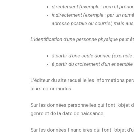
directement (exemple : nom et prénom
indirectement (exemple : par un numér
adresse postale ou courriel, mais auss
L’identification d’une personne physique peut êt
à partir d’une seule donnée (exemple 
à partir du croisement d’un ensemble 
L’éditeur du site recueille les informations pe
leurs commandes.
Sur les données personnelles qui font l’objet d
genre et de la date de naissance.
Sur les données financières qui font l’objet d’u