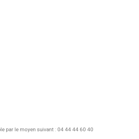
e par le moyen suivant : 04 44 44 60 40